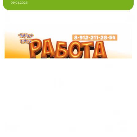
09.08.2026