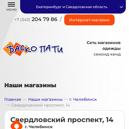
Екатеринбург и Свердловская область
МЕНЮ
204 79 86
/
+7 (343)
Интернет-магазин
Сеть магазинов
одежды
секонд-хенд
Наши магазины
Главная
Наши магазины
г. Челябинск
Свердловский проспект, 14
Свердловский проспект, 14
г. Челябинск