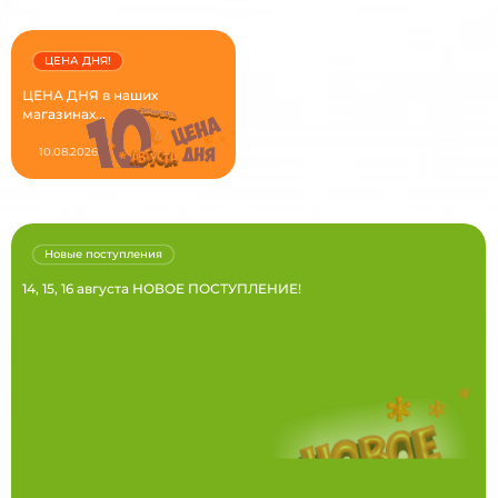
ЦЕНА ДНЯ!
ЦЕНА ДНЯ в наших
магазинах...
10.08.2026
Новые поступления
14, 15, 16 августа НОВОЕ ПОСТУПЛЕНИЕ!