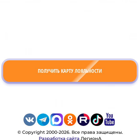
ПОЛУЧИТЬ КАРТУ ЛОЯЛЬНОСТИ
© Copyright 2000-2026. Все права защищены.
Разработка сайта
ЛегионА