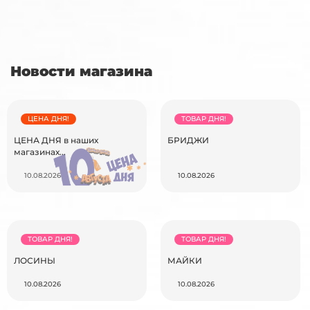
Новости магазина
ЦЕНА ДНЯ!
ТОВАР ДНЯ!
ЦЕНА ДНЯ в наших
БРИДЖИ
магазинах...
10.08.2026
10.08.2026
ТОВАР ДНЯ!
ТОВАР ДНЯ!
ЛОСИНЫ
МАЙКИ
10.08.2026
10.08.2026