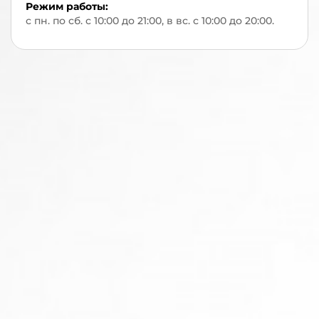
Режим работы:
с пн. по сб. с 10:00 до 21:00, в вс. с 10:00 до 20:00.