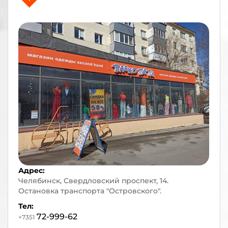
Адрес:
Челябинск, Свердловский проспект, 14.
Остановка транспорта "Островского".
Тел:
72-999-62
+7351