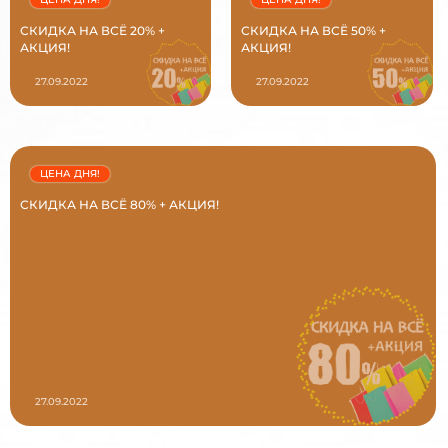
СКИДКА НА ВСЁ 20% +
СКИДКА НА ВСЁ 50% +
АКЦИЯ!
АКЦИЯ!
27.09.2022
27.09.2022
ЦЕНА ДНЯ!
СКИДКА НА ВСЁ 80% + АКЦИЯ!
27.09.2022