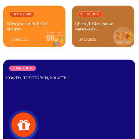
ЦЕНА ДНЯ!
ЦЕНА ДНЯ!
СКИДКА НА ВСЁ 90% +
ЦЕНА ДНЯ в наших
АКЦИЯ!
магазинах....
27.09.2022
27.09.2022
ТОВАР ДНЯ!
КОФТЫ, ТОЛСТОВКИ, ЖАКЕТЫ
27.09.2022