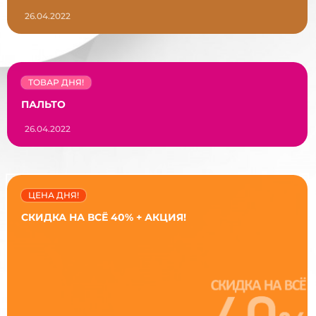
26.04.2022
ТОВАР ДНЯ!
ПАЛЬТО
26.04.2022
ЦЕНА ДНЯ!
СКИДКА НА ВСЁ 40% + АКЦИЯ!