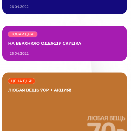
26.04.2022
ТОВАР ДНЯ!
НА ВЕРХНЮЮ ОДЕЖДУ СКИДКА
26.04.2022
ЦЕНА ДНЯ!
ЛЮБАЯ ВЕЩЬ 70₽ + АКЦИЯ!