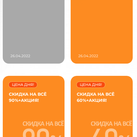
26.04.2022
26.04.2022
ЦЕНА ДНЯ!
ЦЕНА ДНЯ!
СКИДКА НА ВСЁ
СКИДКА НА ВСЁ
90%+АКЦИЯ!
60%+АКЦИЯ!