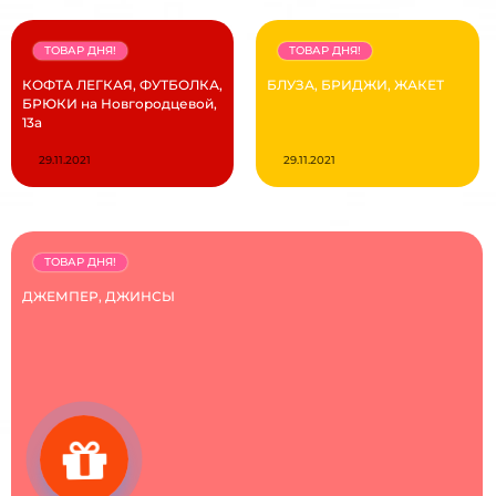
ТОВАР ДНЯ!
ТОВАР ДНЯ!
КОФТА ЛЕГКАЯ, ФУТБОЛКА,
БЛУЗА, БРИДЖИ, ЖАКЕТ
БРЮКИ на Новгородцевой,
13а
29.11.2021
29.11.2021
ТОВАР ДНЯ!
ДЖЕМПЕР, ДЖИНСЫ