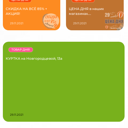
СКИДКА НА ВСЁ 85% +
ЦЕНА ДНЯ в наших
АКЦИЯ!
магазинах....
29.11.2021
29.11.2021
ТОВАР ДНЯ!
КУРТКА на Новгородцевой, 13а
29.11.2021