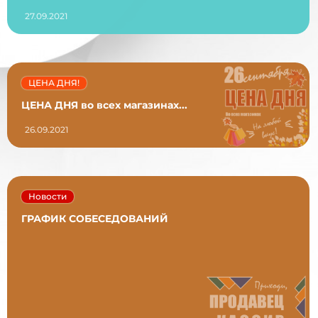
27.09.2021
ЦЕНА ДНЯ!
ЦЕНА ДНЯ во всех магазинах...
26.09.2021
Новости
ГРАФИК СОБЕСЕДОВАНИЙ