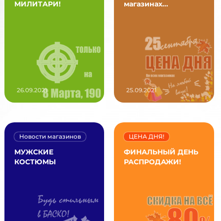
МИЛИТАРИ!
магазинах...
26.09.2021
25.09.2021
Новости магазинов
ЦЕНА ДНЯ!
МУЖСКИЕ
ФИНАЛЬНЫЙ ДЕНЬ
КОСТЮМЫ
РАСПРОДАЖИ!