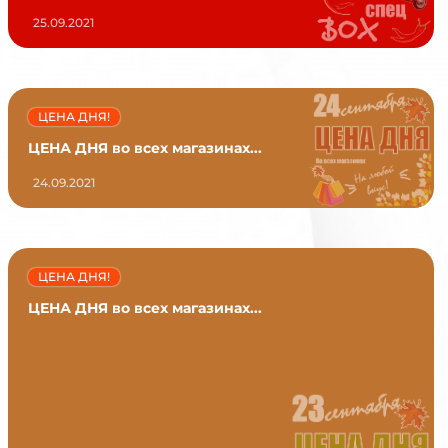
25.09.2021
ЦЕНА ДНЯ!
ЦЕНА ДНЯ во всех магазинах...
24.09.2021
ЦЕНА ДНЯ!
ЦЕНА ДНЯ во всех магазинах...