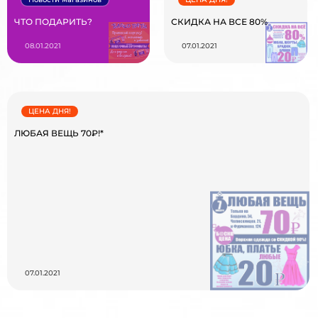
ЧТО ПОДАРИТЬ?
СКИДКА НА ВСЕ 80%
08.01.2021
07.01.2021
ЦЕНА ДНЯ!
ЛЮБАЯ ВЕЩЬ 70₽!*
07.01.2021