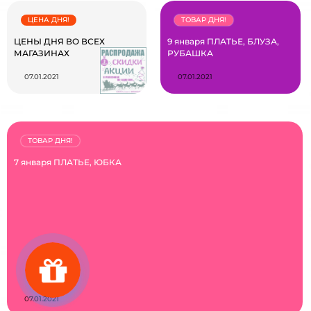
ЦЕНА ДНЯ!
ТОВАР ДНЯ!
ЦЕНЫ ДНЯ ВО ВСЕХ
9 января ПЛАТЬЕ, БЛУЗА,
МАГАЗИНАХ
РУБАШКА
07.01.2021
07.01.2021
ТОВАР ДНЯ!
7 января ПЛАТЬЕ, ЮБКА
07.01.2021