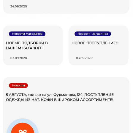
24.08.2020
Новости магазинов
Новости магазинов
НОВЫЕ ПОДБОРКИ В
НОВОЕ ПОСТУПЛЕНИЕ!!!
НАШЕМ КАТАЛОГЕ!
03.09.2020
03.09.2020
Новости
5 АВГУСТА, только на ул. Фурманова, 124, ПОСТУПЛЕНИЕ
ОДЕЖДЫ ИЗ НАТ. КОЖИ В ШИРОКОМ АССОРТИМЕНТЕ!