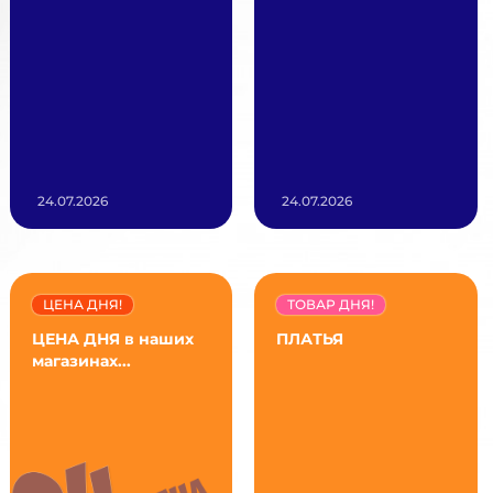
24.07.2026
24.07.2026
ЦЕНА ДНЯ!
ТОВАР ДНЯ!
ЦЕНА ДНЯ в наших
ПЛАТЬЯ
магазинах...