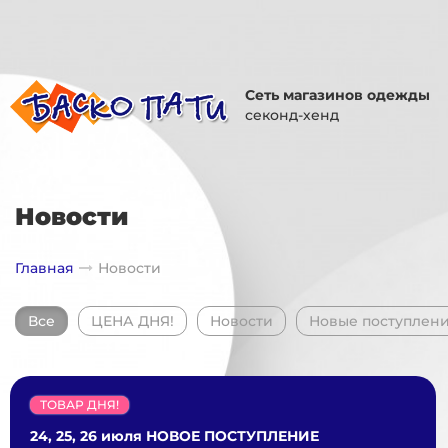
Сеть магазинов одежды
секонд-хенд
Новости
Главная
Новости
Все
ЦЕНА ДНЯ!
Новости
Новые поступлен
ТОВАР ДНЯ!
24, 25, 26 июля НОВОЕ ПОСТУПЛЕНИЕ