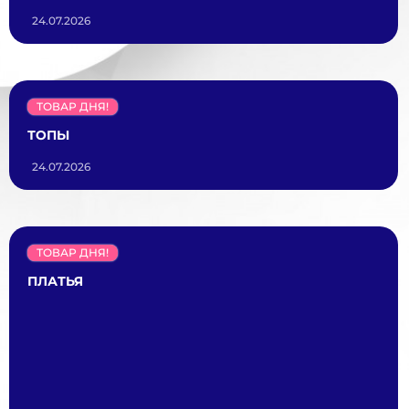
24.07.2026
ТОВАР ДНЯ!
ТОПЫ
24.07.2026
ТОВАР ДНЯ!
ПЛАТЬЯ