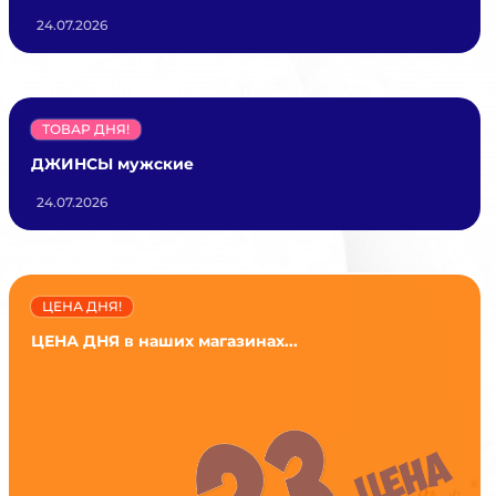
24.07.2026
ТОВАР ДНЯ!
ДЖИНСЫ мужские
24.07.2026
ЦЕНА ДНЯ!
ЦЕНА ДНЯ в наших магазинах...