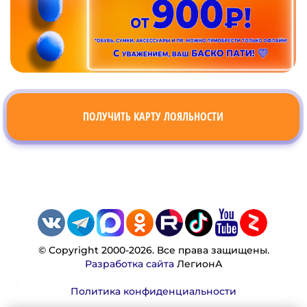
ПОЛУЧИТЬ КАРТУ ЛОЯЛЬНОСТИ
© Copyright 2000-2026. Все права защищены.
Разработка сайта
ЛегионА
Политика конфиденциальности