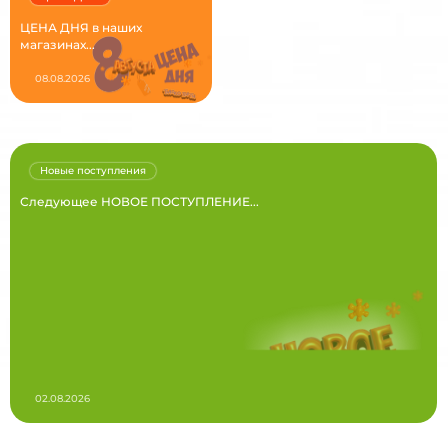
ЦЕНА ДНЯ в наших
магазинах...
08.08.2026
Новые поступления
Следующее НОВОЕ ПОСТУПЛЕНИЕ...
02.08.2026