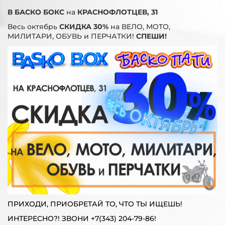
В БАСКО БОКС
на
КРАСНОФЛОТЦЕВ, 31
Весь октябрь
СКИДКА 30%
на ВЕЛО, МОТО,
МИЛИТАРИ, ОБУВЬ и ПЕРЧАТКИ!
СПЕШИ!
ПРИХОДИ, ПРИОБРЕТАЙ ТО, ЧТО ТЫ ИЩЕШЬ!
ИНТЕРЕСНО?! ЗВОНИ +7(343) 204-79-86!