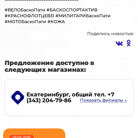
****************************************
#ВЕЛОБаскоПати #БАСКОСПОРТАКТИВ
#КРАСНОФЛОТЦЕВ31 #МИЛИТАРИБаскоПати
#МОТОБаскоПати #КОЖА
Поделись новостью
Предложение доступно в
следующих магазинах:
Екатеринбург
, общий тел. +7
(343) 204-79-86
ЦЕНА ДНЯ!