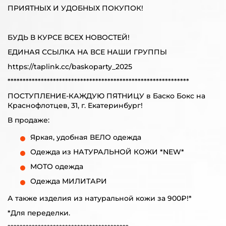
ПРИЯТНЫХ И УДОБНЫХ ПОКУПОК!
БУДЬ В КУРСЕ ВСЕХ НОВОСТЕЙ!
ЕДИНАЯ ССЫЛКА НА ВСЕ НАШИ ГРУППЫ
https://taplink.cc/baskoparty_2025
************************************************************
ПОСТУПЛЕНИЕ-КАЖДУЮ ПЯТНИЦУ в Баско Бокс на
Краснофлотцев, 31, г. Екатеринбург!
В продаже:
Яркая, удобная ВЕЛО одежда
Одежда из НАТУРАЛЬНОЙ КОЖИ *NEW*
МОТО одежда
Одежда МИЛИТАРИ
А также изделия из натуральной кожи за 900₽!*
*Для переделки.