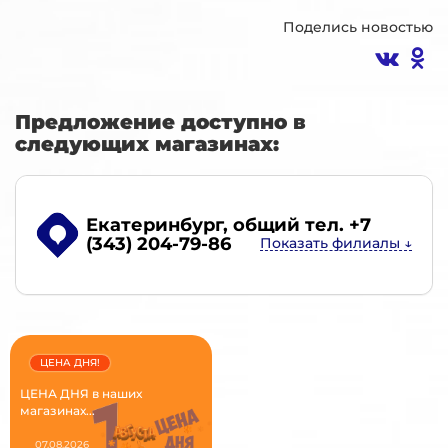
Поделись новостью
Предложение доступно в
следующих магазинах:
Екатеринбург
, общий тел. +7
(343) 204-79-86
ЦЕНА ДНЯ!
ЦЕНА ДНЯ в наших
магазинах...
07.08.2026