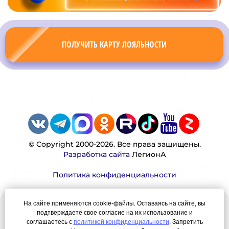
ПОЛУЧИТЬ КАРТУ ЛОЯЛЬНОСТИ
© Copyright 2000-2026. Все права защищены.
Разработка сайта
ЛегионА
Политика конфиденциальности
На сайте применяются cookie-файлы. Оставаясь на сайте, вы
Наша миссия:
подтверждаете свое согласие на их использование и
соглашаетесь с
политикой конфиденциальности
. Запретить