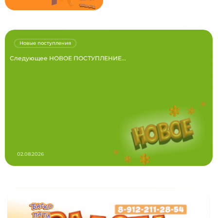
Новые поступления
Следующее НОВОЕ ПОСТУПЛЕНИЕ...
02.08.2026