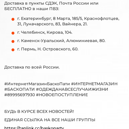
Доставка в пункты СДЭК, Почта России или
БЕСПЛАТНО в наши ПВЗ:
г. Екатеринбург, 8 Марта, 185/5, Краснофлотцев,
31, Луначарского, 83, Вайнера, 21.
г. Челябинск, Кирова, 104.
г. Каменск-Уральский, Алюминиевая, 80.
г. Пермь, Н. Островского, 60.
Доставка по всей России.
#ИнтернетМагазинБаскоПати #ИНТЕРНЕТМАГАЗИН
#БАСКОПАТИ #ОДЕЖДАНАВСЕСЛУЧАИЖИЗНИ
#89995697930 #НОВОЕПОСТУПЛЕНИЕ
БУДЬ В КУРСЕ ВСЕХ НОВОСТЕЙ!
ЕДИНАЯ ССЫЛКА НА ВСЕ НАШИ ГРУППЫ
https://taplink.cc/baskoparty_