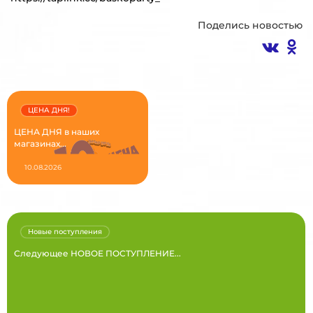
Поделись новостью
ЦЕНА ДНЯ!
ЦЕНА ДНЯ в наших
магазинах...
10.08.2026
Новые поступления
Следующее НОВОЕ ПОСТУПЛЕНИЕ...