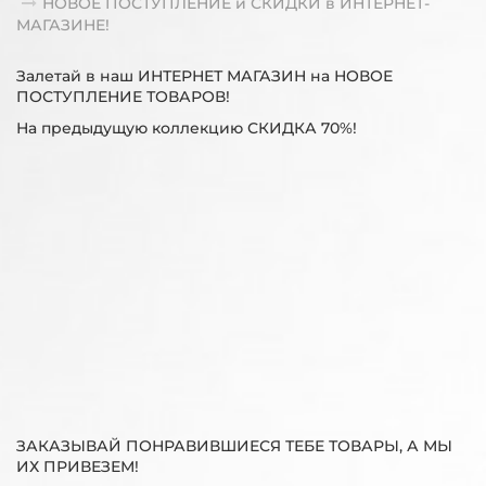
НОВОЕ ПОСТУПЛЕНИЕ и СКИДКИ в ИНТЕРНЕТ-
МАГАЗИНЕ!
Залетай в наш ИНТЕРНЕТ МАГАЗИН на НОВОЕ
ПОСТУПЛЕНИЕ ТОВАРОВ!
На предыдущую коллекцию СКИДКА 70%!
ЗАКАЗЫВАЙ ПОНРАВИВШИЕСЯ ТЕБЕ ТОВАРЫ, А МЫ
ИХ ПРИВЕЗЕМ!