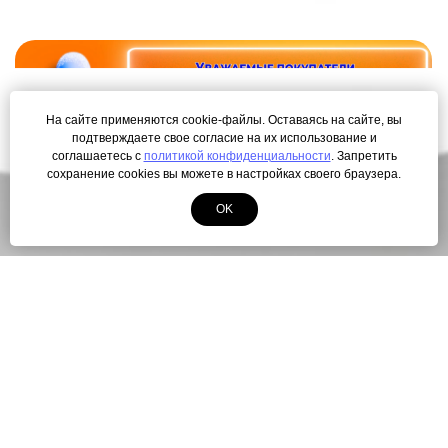
На сайте применяются cookie-файлы. Оставаясь на сайте, вы
подтверждаете свое согласие на их использование и
соглашаетесь с
политикой конфиденциальности
. Запретить
сохранение cookies вы можете в настройках своего браузера.
OK
ПОЛУЧИТЬ КАРТУ ЛОЯЛЬНОСТИ