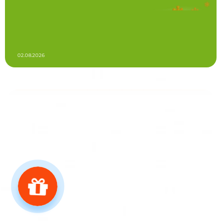
02.08.2026