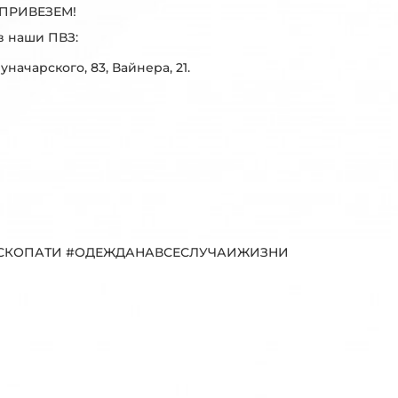
ПРИВЕЗЕМ!
в наши ПВЗ:
Луначарского, 83, Вайнера, 21.
#БАСКОПАТИ #ОДЕЖДАНАВСЕСЛУЧАИЖИЗНИ