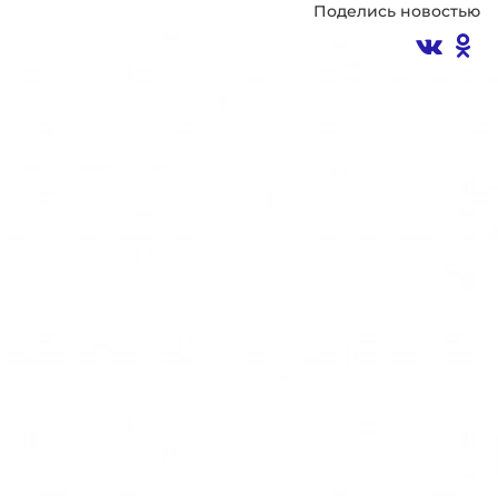
Поделись новостью