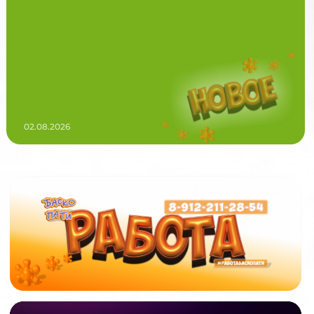
02.08.2026