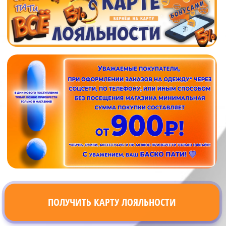
ПОЛУЧИТЬ КАРТУ ЛОЯЛЬНОСТИ