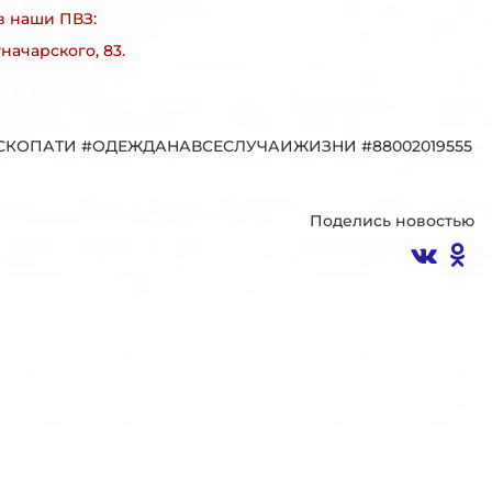
в наши ПВЗ:
уначарского, 83.
СКОПАТИ
#ОДЕЖДАНАВСЕСЛУЧАИЖИЗНИ
#88002019555
Поделись новостью