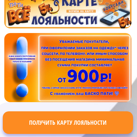
ПОЛУЧИТЬ КАРТУ ЛОЯЛЬНОСТИ