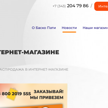
204 79 86
/
+7 (343)
Инте
О Баско Пати
Новости
Наши магази
ТЕРНЕТ-МАГАЗИНЕ
РАСПРОДАЖА В ИНТЕРНЕТ-МАГАЗИНЕ