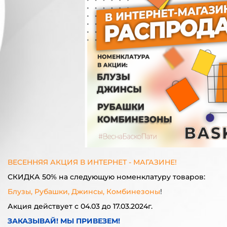
ВЕСЕННЯЯ АКЦИЯ В ИНТЕРНЕТ - МАГАЗИНЕ!
СКИДКА 50% на следующую номенклатуру товаров:
Блузы, Рубашки, Джинсы, Комбинезоны
!
Акция действует с 04.03 до 17.03.2024г.
ЗАКАЗЫВАЙ! МЫ ПРИВЕЗЕМ!