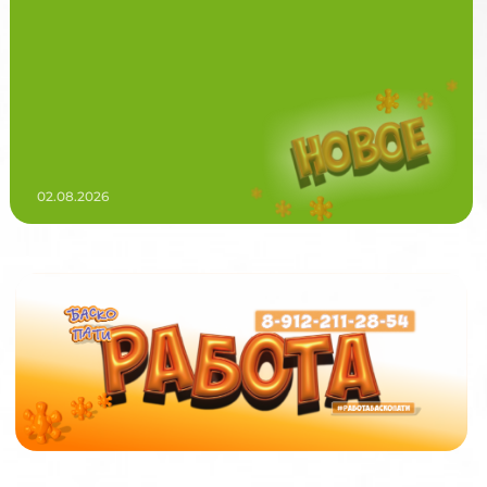
02.08.2026