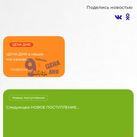
Поделись новостью
ЦЕНА ДНЯ!
ЦЕНА ДНЯ в наших
магазинах...
09.08.2026
Новые поступления
Следующее НОВОЕ ПОСТУПЛЕНИЕ...