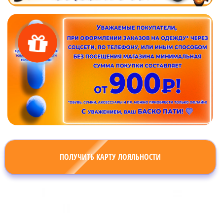
ПОЛУЧИТЬ КАРТУ ЛОЯЛЬНОСТИ