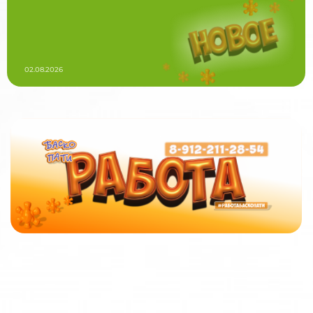
02.08.2026