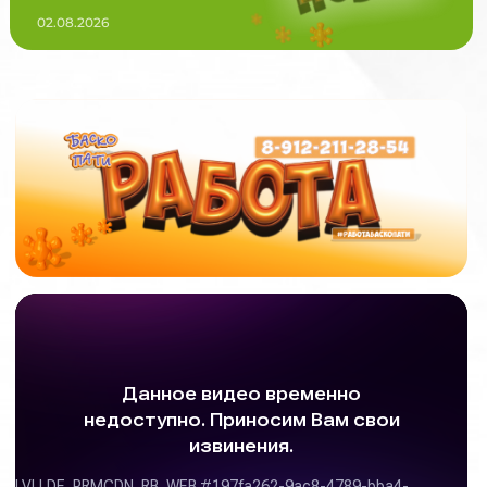
02.08.2026