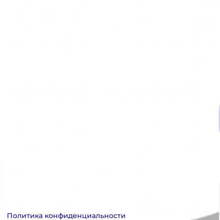
Политика конфиденциальности