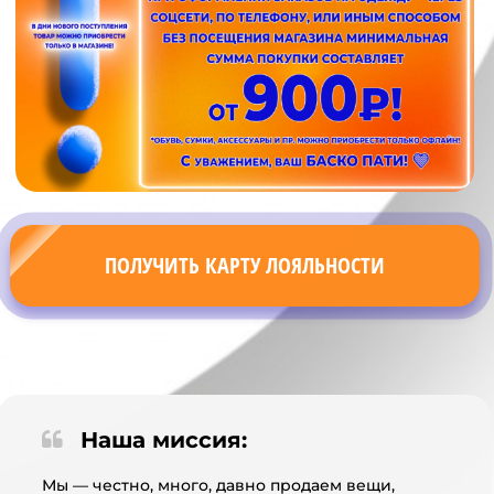
ПОЛУЧИТЬ КАРТУ ЛОЯЛЬНОСТИ
Наша миссия:
Мы — честно, много, давно продаем вещи,