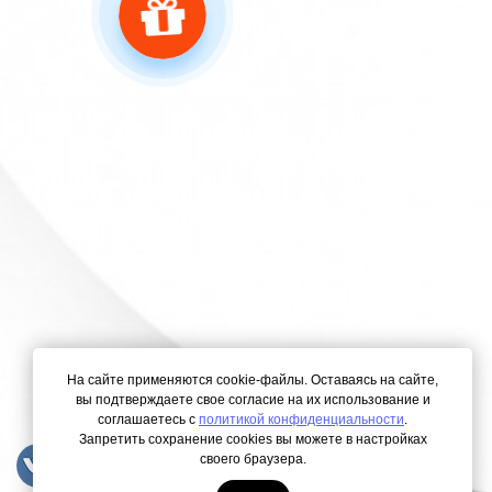
На сайте применяются cookie-файлы. Оставаясь на сайте,
вы подтверждаете свое согласие на их использование и
соглашаетесь с
политикой конфиденциальности
.
Запретить сохранение cookies вы можете в настройках
своего браузера.