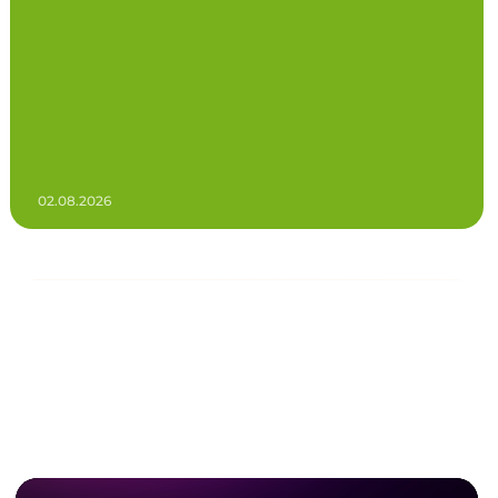
02.08.2026