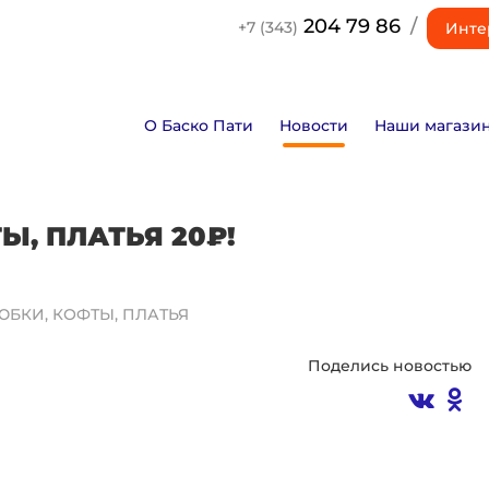
204 79 86
/
+7 (343)
Инте
О Баско Пати
Новости
Наши магази
Ы, ПЛАТЬЯ 20₽!
 ЮБКИ, КОФТЫ, ПЛАТЬЯ
Поделись новостью