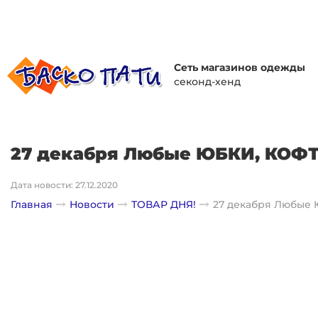
Сеть магазинов одежды
секонд-хенд
27 декабря Любые ЮБКИ, КОФТ
Дата новости: 27.12.2020
Главная
Новости
ТОВАР ДНЯ!
27 декабря Любые