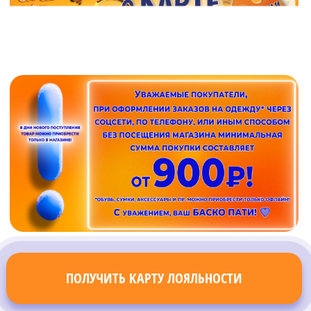
ПОЛУЧИТЬ КАРТУ ЛОЯЛЬНОСТИ