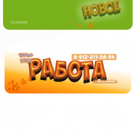
02.08.2026