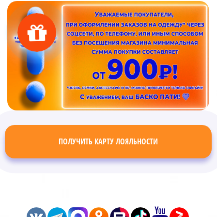
ПОЛУЧИТЬ КАРТУ ЛОЯЛЬНОСТИ