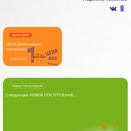
ЦЕНА ДНЯ!
ЦЕНА ДНЯ в наших
магазинах...
07.08.2026
Новые поступления
Следующее НОВОЕ ПОСТУПЛЕНИЕ...