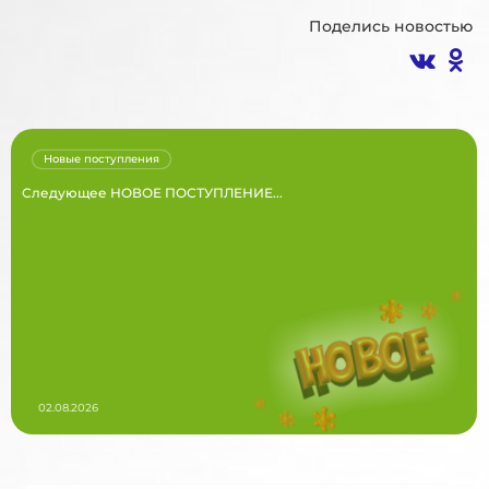
Поделись новостью
Новые поступления
Следующее НОВОЕ ПОСТУПЛЕНИЕ...
02.08.2026