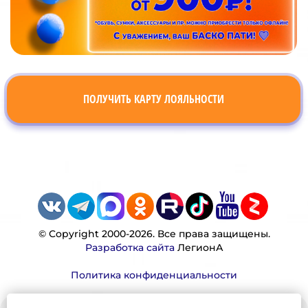
ПОЛУЧИТЬ КАРТУ ЛОЯЛЬНОСТИ
© Copyright 2000-2026. Все права защищены.
Разработка сайта
ЛегионА
Политика конфиденциальности