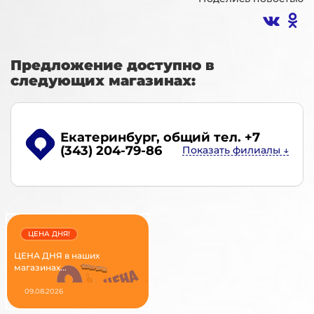
Предложение доступно в
следующих магазинах:
Екатеринбург
, общий тел. +7
(343) 204-79-86
ЦЕНА ДНЯ!
ЦЕНА ДНЯ в наших
магазинах...
09.08.2026