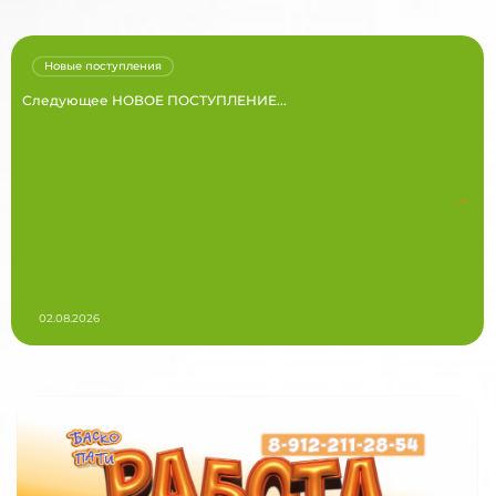
Новые поступления
Следующее НОВОЕ ПОСТУПЛЕНИЕ...
02.08.2026