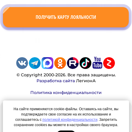
ПОЛУЧИТЬ КАРТУ ЛОЯЛЬНОСТИ
© Copyright 2000-2026. Все права защищены.
Разработка сайта
ЛегионА
Политика конфиденциальности
На сайте применяются cookie-файлы. Оставаясь на сайте, вы
Наша миссия:
подтверждаете свое согласие на их использование и
соглашаетесь с
политикой конфиденциальности
. Запретить
Мы — честно, много, давно продаем вещи,
сохранение cookies вы можете в настройках своего браузера.
которые Вы ищете. Для нас главная ценность —