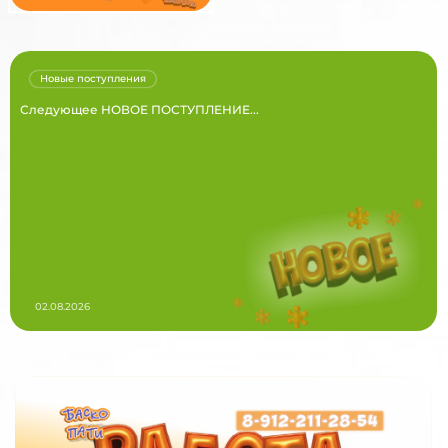
Новые поступления
Следующее НОВОЕ ПОСТУПЛЕНИЕ...
02.08.2026