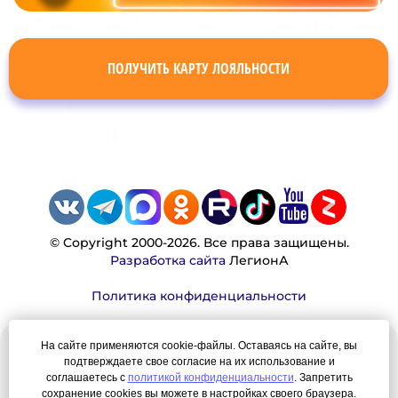
ПОЛУЧИТЬ КАРТУ ЛОЯЛЬНОСТИ
© Copyright 2000-2026. Все права защищены.
Разработка сайта
ЛегионА
Политика конфиденциальности
На сайте применяются cookie-файлы. Оставаясь на сайте, вы
Наша миссия:
подтверждаете свое согласие на их использование и
соглашаетесь с
политикой конфиденциальности
. Запретить
Мы — честно, много, давно продаем вещи,
сохранение cookies вы можете в настройках своего браузера.