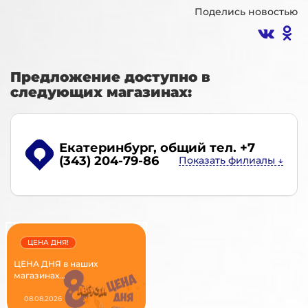
Поделись новостью
Предложение доступно в
следующих магазинах:
Екатеринбург
, общий тел. +7
(343) 204-79-86
ЦЕНА ДНЯ!
ЦЕНА ДНЯ в наших
магазинах...
08.08.2026