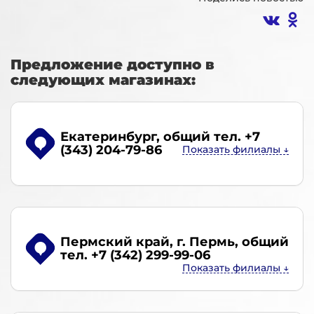
Предложение доступно в
следующих магазинах:
Екатеринбург
, общий тел. +7
(343) 204-79-86
Пермский край, г. Пермь
, общий
тел. +7 (342) 299-99-06