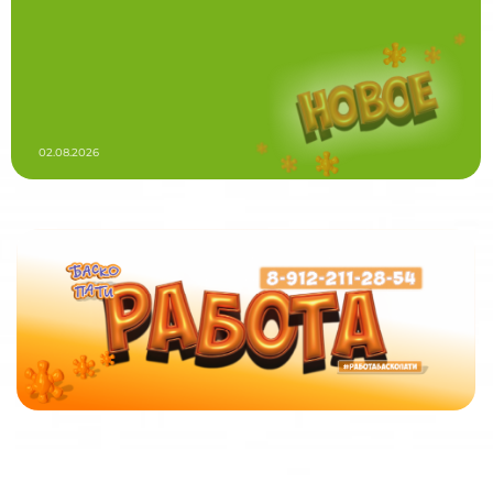
02.08.2026