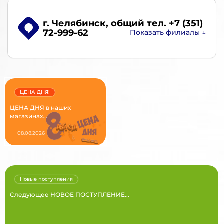
г. Челябинск
, общий тел. +7 (351)
72-999-62
ЦЕНА ДНЯ!
ЦЕНА ДНЯ в наших
магазинах...
08.08.2026
Новые поступления
Следующее НОВОЕ ПОСТУПЛЕНИЕ...