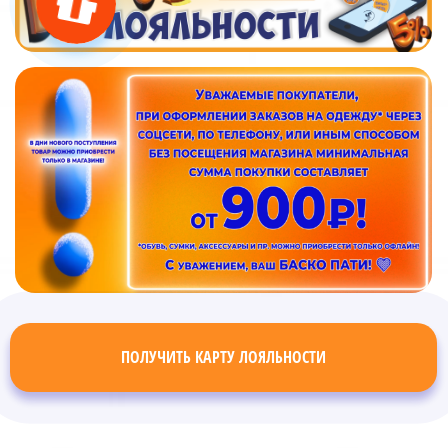
ПОЛУЧИТЬ КАРТУ ЛОЯЛЬНОСТИ