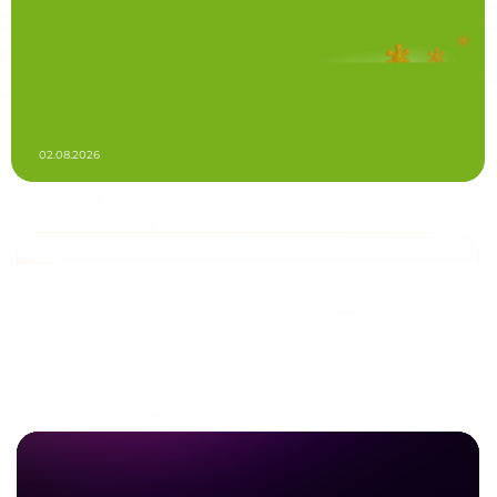
02.08.2026