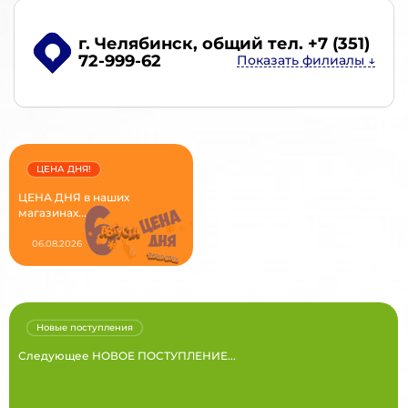
г. Челябинск
, общий тел. +7 (351)
72-999-62
ЦЕНА ДНЯ!
ЦЕНА ДНЯ в наших
магазинах...
06.08.2026
Новые поступления
Следующее НОВОЕ ПОСТУПЛЕНИЕ...