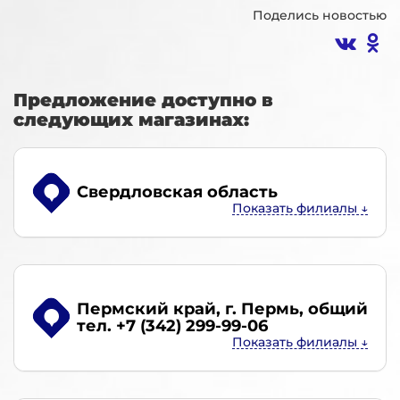
Поделись новостью
Предложение доступно в
следующих магазинах:
Свердловская область
Пермский край, г. Пермь
, общий
тел. +7 (342) 299-99-06