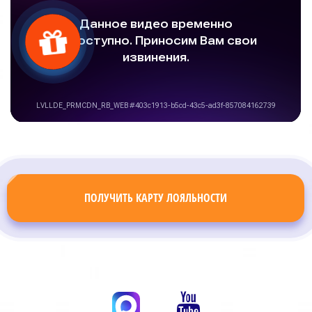
ПОЛУЧИТЬ КАРТУ ЛОЯЛЬНОСТИ