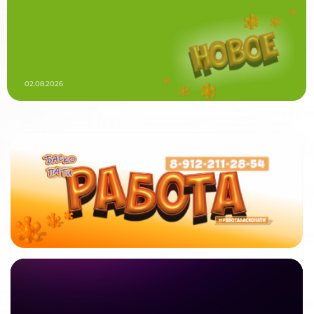
02.08.2026