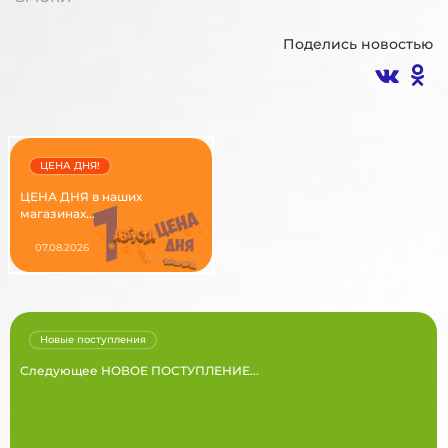
Поделись новостью
ЦЕНА ДНЯ!
ЦЕНА ДНЯ в наших
магазинах...
07.08.2026
Новые поступления
Следующее НОВОЕ ПОСТУПЛЕНИЕ...