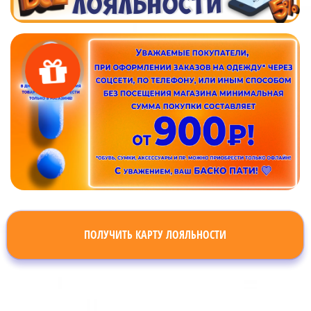
ПОЛУЧИТЬ КАРТУ ЛОЯЛЬНОСТИ