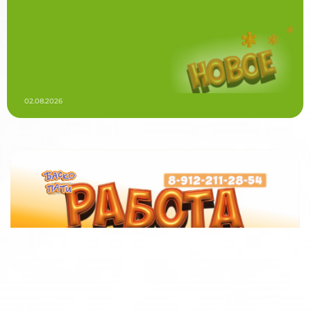
02.08.2026