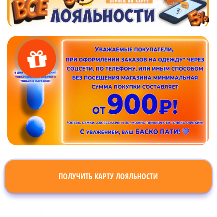
ПОЛУЧИТЬ КАРТУ ЛОЯЛЬНОСТИ