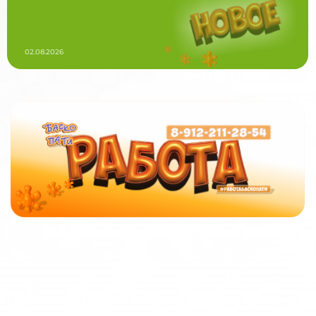
02.08.2026