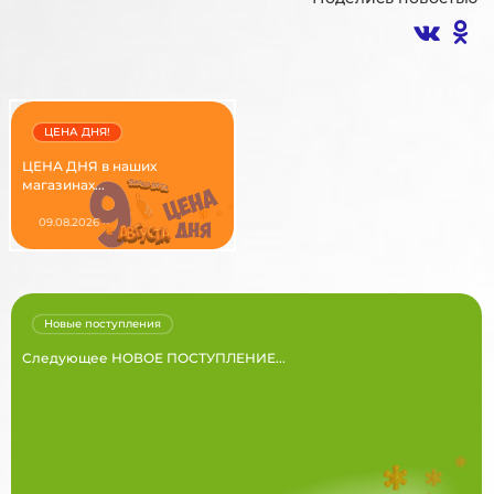
ЦЕНА ДНЯ!
ЦЕНА ДНЯ в наших
магазинах...
09.08.2026
Новые поступления
Следующее НОВОЕ ПОСТУПЛЕНИЕ...