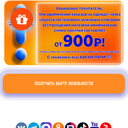
ПОЛУЧИТЬ КАРТУ ЛОЯЛЬНОСТИ