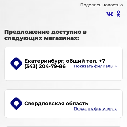
Поделись новостью
Предложение доступно в
следующих магазинах:
Екатеринбург
, общий тел. +7
(343) 204-79-86
Свердловская область