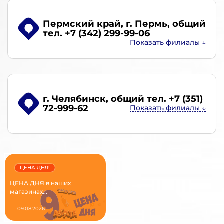
Пермский край, г. Пермь
, общий
тел. +7 (342) 299-99-06
г. Челябинск
, общий тел. +7 (351)
72-999-62
ЦЕНА ДНЯ!
ЦЕНА ДНЯ в наших
магазинах...
09.08.2026