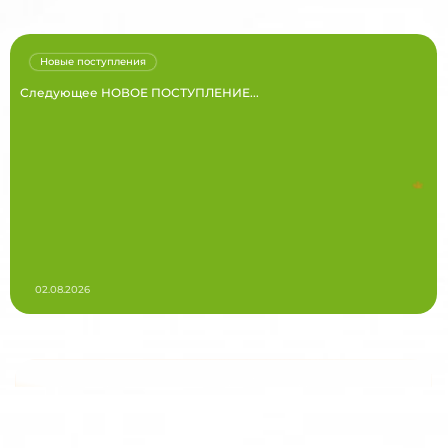
Новые поступления
Следующее НОВОЕ ПОСТУПЛЕНИЕ...
02.08.2026