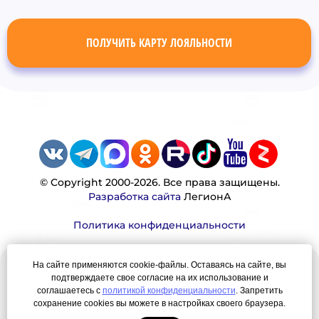
ПОЛУЧИТЬ КАРТУ ЛОЯЛЬНОСТИ
© Copyright 2000-2026. Все права защищены.
Разработка сайта
ЛегионА
Политика конфиденциальности
На сайте применяются cookie-файлы. Оставаясь на сайте, вы
Наша миссия:
подтверждаете свое согласие на их использование и
соглашаетесь с
политикой конфиденциальности
. Запретить
Мы — честно, много, давно продаем вещи,
сохранение cookies вы можете в настройках своего браузера.
которые Вы ищете. Для нас главная ценность —