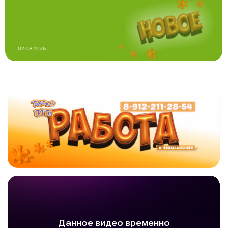
02.08.2026