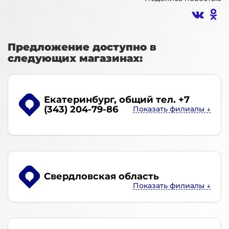
Предложение доступно в
следующих магазинах:
Екатеринбург
, общий тел. +7
(343) 204-79-86
Свердловская область