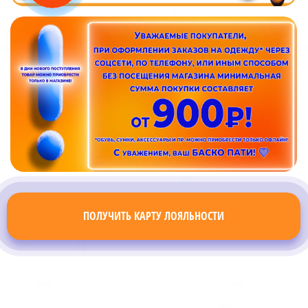
ПОЛУЧИТЬ КАРТУ ЛОЯЛЬНОСТИ