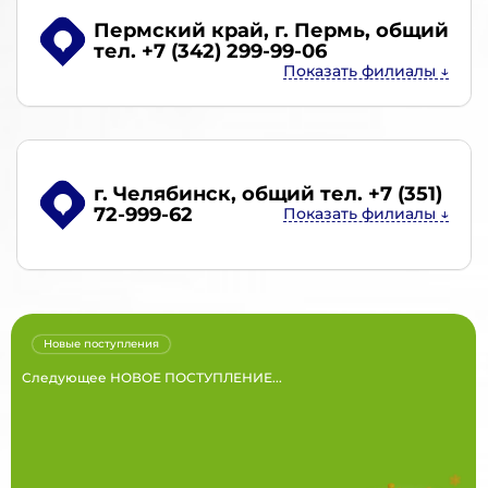
Пермский край, г. Пермь
, общий
тел. +7 (342) 299-99-06
г. Челябинск
, общий тел. +7 (351)
72-999-62
Новые поступления
Следующее НОВОЕ ПОСТУПЛЕНИЕ...