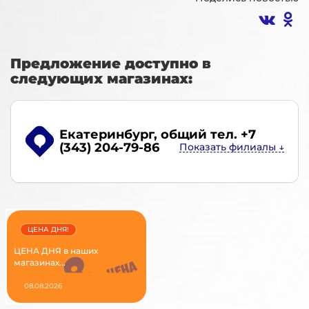
Предложение доступно в
следующих магазинах:
Екатеринбург
, общий тел. +7
(343) 204-79-86
ЦЕНА ДНЯ!
ЦЕНА ДНЯ в наших
магазинах...
08.08.2026