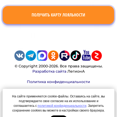
ПОЛУЧИТЬ КАРТУ ЛОЯЛЬНОСТИ
© Copyright 2000-2026. Все права защищены.
Разработка сайта
ЛегионА
Политика конфиденциальности
На сайте применяются cookie-файлы. Оставаясь на сайте, вы
Наша миссия:
подтверждаете свое согласие на их использование и
соглашаетесь с
политикой конфиденциальности
. Запретить
Мы — честно, много, давно продаем вещи,
сохранение cookies вы можете в настройках своего браузера.
которые Вы ищете. Для нас главная ценность —