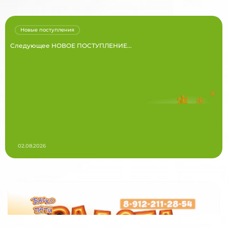
Новые поступления
Следующее НОВОЕ ПОСТУПЛЕНИЕ...
02.08.2026