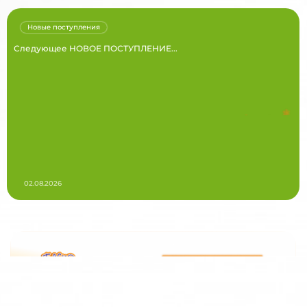
Новые поступления
Следующее НОВОЕ ПОСТУПЛЕНИЕ...
02.08.2026