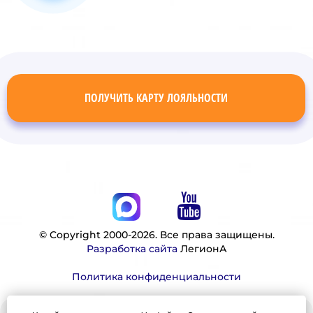
ПОЛУЧИТЬ КАРТУ ЛОЯЛЬНОСТИ
© Copyright 2000-2026. Все права защищены.
Разработка сайта
ЛегионА
Политика конфиденциальности