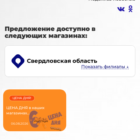
Предложение доступно в
следующих магазинах:
Свердловская область
ЦЕНА ДНЯ!
ЦЕНА ДНЯ в наших
магазинах...
06.08.2026