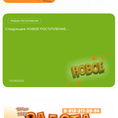
Новые поступления
Следующее НОВОЕ ПОСТУПЛЕНИЕ...
02.08.2026