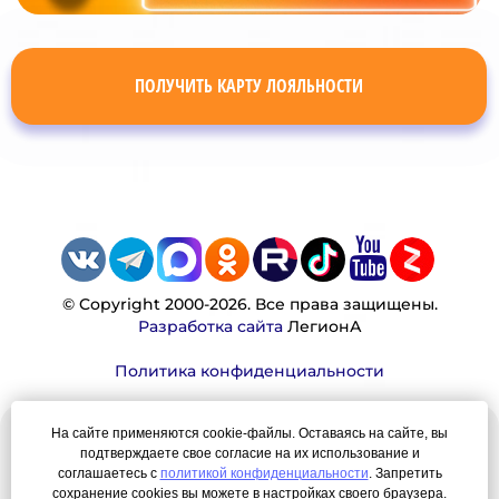
ПОЛУЧИТЬ КАРТУ ЛОЯЛЬНОСТИ
© Copyright 2000-2026. Все права защищены.
Разработка сайта
ЛегионА
Политика конфиденциальности
На сайте применяются cookie-файлы. Оставаясь на сайте, вы
Наша миссия:
подтверждаете свое согласие на их использование и
соглашаетесь с
политикой конфиденциальности
. Запретить
Мы — честно, много, давно продаем вещи,
сохранение cookies вы можете в настройках своего браузера.