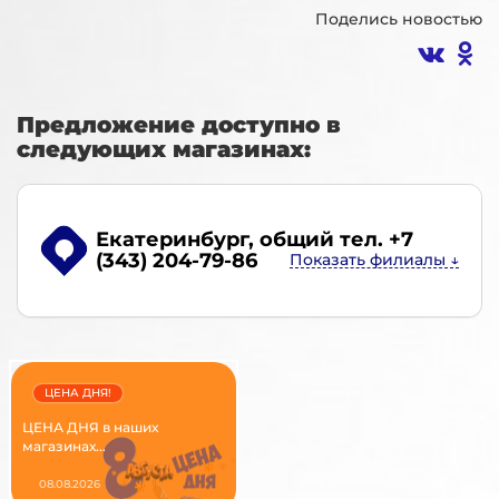
Поделись новостью
Предложение доступно в
следующих магазинах:
Екатеринбург
, общий тел. +7
(343) 204-79-86
ЦЕНА ДНЯ!
ЦЕНА ДНЯ в наших
магазинах...
08.08.2026