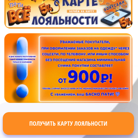
ПОЛУЧИТЬ КАРТУ ЛОЯЛЬНОСТИ