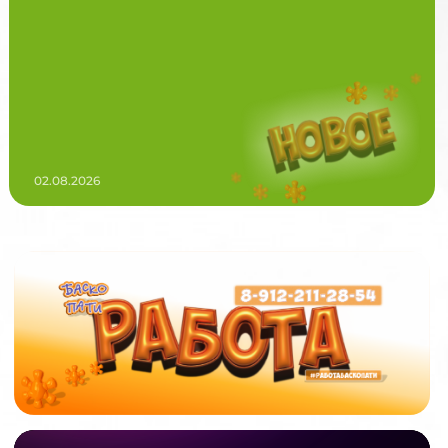
02.08.2026