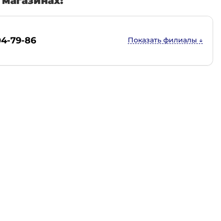
магазинах:
04-79-86