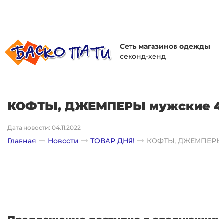
Сеть магазинов одежды
секонд-хенд
КОФТЫ, ДЖЕМПЕРЫ мужские 4
Дата новости: 04.11.2022
Главная
Новости
ТОВАР ДНЯ!
КОФТЫ, ДЖЕМПЕРЫ