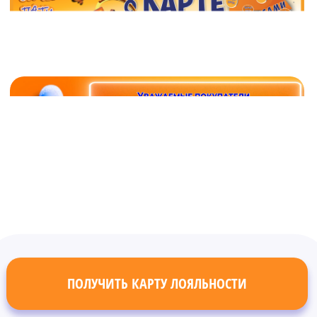
ПОЛУЧИТЬ КАРТУ ЛОЯЛЬНОСТИ