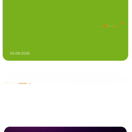
02.08.2026