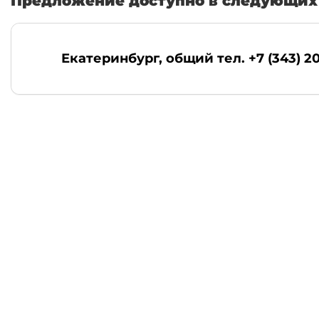
Предложение доступно в следующих 
Екатеринбург
, общий тел. +7 (343) 2