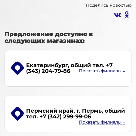
Поделись новостью
Предложение доступно в
следующих магазинах:
Екатеринбург
, общий тел. +7
(343) 204-79-86
Пермский край, г. Пермь
, общий
тел. +7 (342) 299-99-06