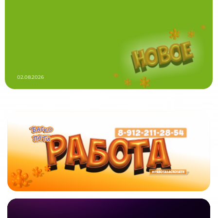
02.08.2026