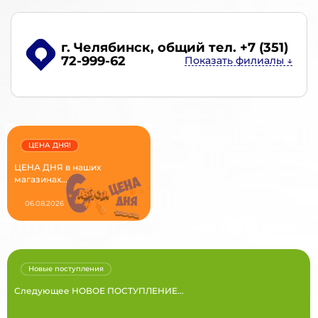
г. Челябинск
, общий тел. +7 (351)
72-999-62
ЦЕНА ДНЯ!
ЦЕНА ДНЯ в наших
магазинах...
06.08.2026
Новые поступления
Следующее НОВОЕ ПОСТУПЛЕНИЕ...