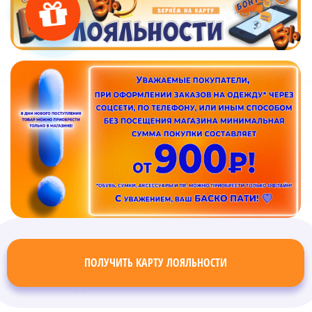
ПОЛУЧИТЬ КАРТУ ЛОЯЛЬНОСТИ