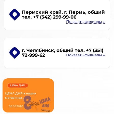
Пермский край, г. Пермь
, общий
тел. +7 (342) 299-99-06
г. Челябинск
, общий тел. +7 (351)
72-999-62
ЦЕНА ДНЯ!
ЦЕНА ДНЯ в наших
магазинах...
08.08.2026