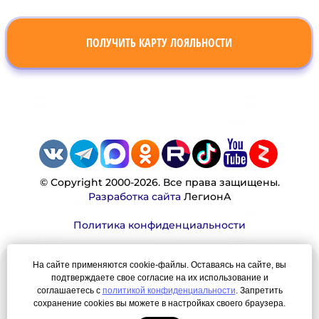
ПОЛУЧИТЬ КАРТУ ЛОЯЛЬНОСТИ
© Copyright 2000-2026. Все права защищены.
Разработка сайта
ЛегионА
Политика конфиденциальности
На сайте применяются cookie-файлы. Оставаясь на сайте, вы
Наша миссия:
подтверждаете свое согласие на их использование и
соглашаетесь с
политикой конфиденциальности
. Запретить
Мы — честно, много, давно продаем вещи,
сохранение cookies вы можете в настройках своего браузера.
которые Вы ищете. Для нас главная ценность —