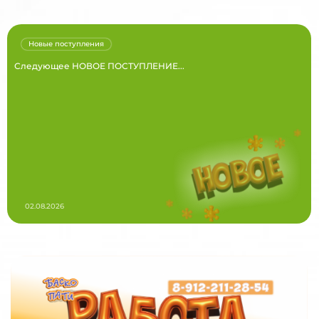
Новые поступления
Следующее НОВОЕ ПОСТУПЛЕНИЕ...
02.08.2026