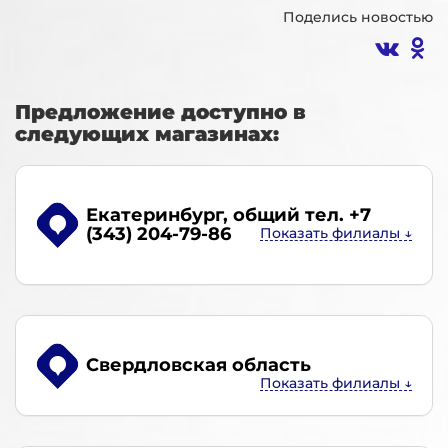
Поделись новостью
Предложение доступно в
следующих магазинах:
Екатеринбург
, общий тел. +7
(343) 204-79-86
Свердловская область