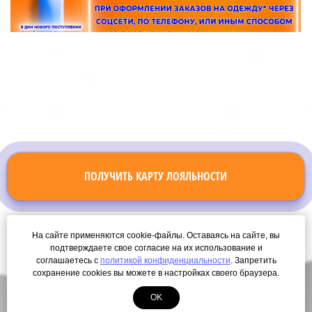
ПОЛУЧИТЬ КАРТУ ЛОЯЛЬНОСТИ
На сайте применяются cookie-файлы. Оставаясь на сайте, вы
подтверждаете свое согласие на их использование и
соглашаетесь с
политикой конфиденциальности
. Запретить
сохранение cookies вы можете в настройках своего браузера.
OK