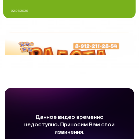
02.08.2026