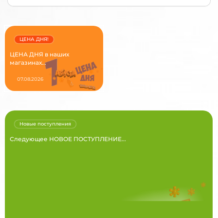
ЦЕНА ДНЯ!
ЦЕНА ДНЯ в наших
магазинах...
07.08.2026
Новые поступления
Следующее НОВОЕ ПОСТУПЛЕНИЕ...