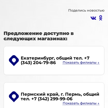
Поделись новостью
Предложение доступно в
следующих магазинах:
Екатеринбург
, общий тел. +7
(343) 204-79-86
Пермский край, г. Пермь
, общий
тел. +7 (342) 299-99-06