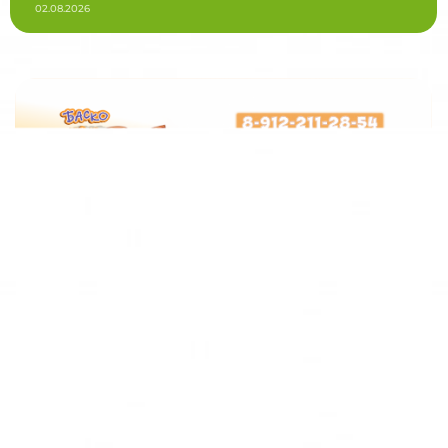
02.08.2026