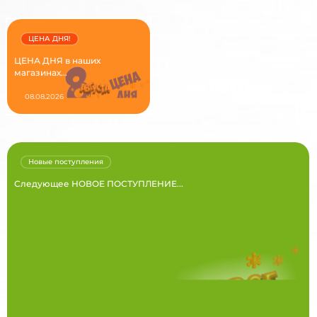
ЦЕНА ДНЯ!
ЦЕНА ДНЯ в наших
магазинах...
08.08.2026
Новые поступления
Следующее НОВОЕ ПОСТУПЛЕНИЕ...