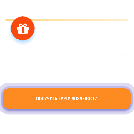
ПОЛУЧИТЬ КАРТУ ЛОЯЛЬНОСТИ