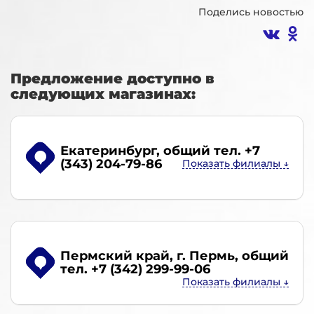
Поделись новостью
Предложение доступно в
следующих магазинах:
Екатеринбург
, общий тел. +7
(343) 204-79-86
Пермский край, г. Пермь
, общий
тел. +7 (342) 299-99-06