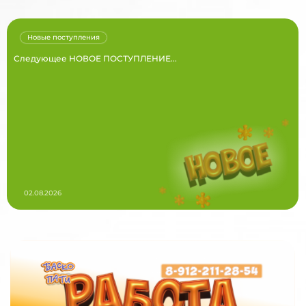
Новые поступления
Следующее НОВОЕ ПОСТУПЛЕНИЕ...
02.08.2026