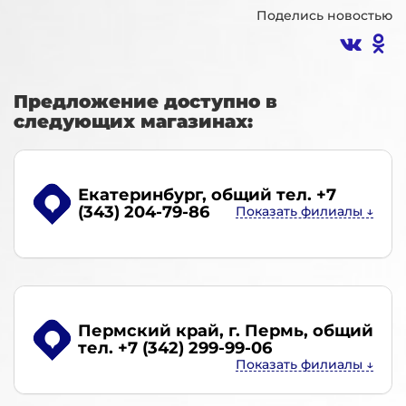
Поделись новостью
Предложение доступно в
следующих магазинах:
Екатеринбург
, общий тел. +7
(343) 204-79-86
Пермский край, г. Пермь
, общий
тел. +7 (342) 299-99-06