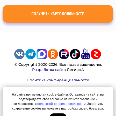
ПОЛУЧИТЬ КАРТУ ЛОЯЛЬНОСТИ
© Copyright 2000-2026. Все права защищены.
Разработка сайта
ЛегионА
Политика конфиденциальности
На сайте применяются cookie-файлы. Оставаясь на сайте, вы
Наша миссия:
подтверждаете свое согласие на их использование и
соглашаетесь с
политикой конфиденциальности
. Запретить
Мы — честно, много, давно продаем вещи,
сохранение cookies вы можете в настройках своего браузера.
которые Вы ищете. Для нас главная ценность —