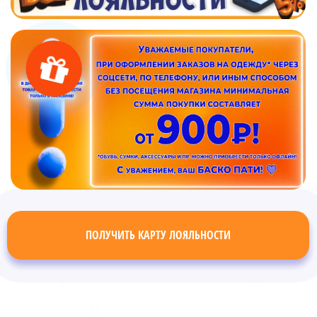
ПОЛУЧИТЬ КАРТУ ЛОЯЛЬНОСТИ