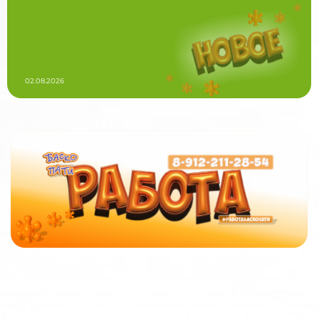
02.08.2026