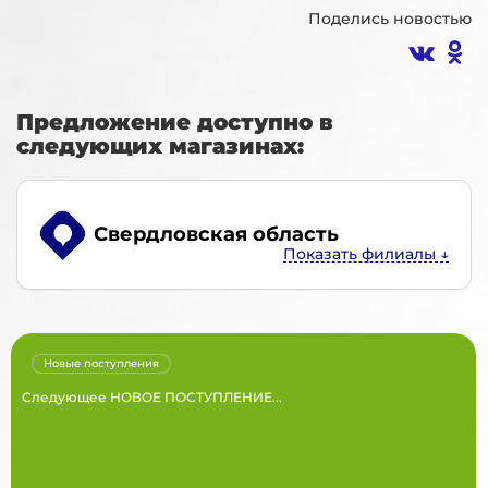
Поделись новостью
Предложение доступно в
следующих магазинах:
Свердловская область
Новые поступления
Следующее НОВОЕ ПОСТУПЛЕНИЕ...