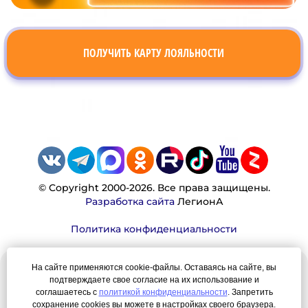
ПОЛУЧИТЬ КАРТУ ЛОЯЛЬНОСТИ
© Copyright 2000-2026. Все права защищены.
Разработка сайта
ЛегионА
Политика конфиденциальности
На сайте применяются cookie-файлы. Оставаясь на сайте, вы
Наша миссия:
подтверждаете свое согласие на их использование и
соглашаетесь с
политикой конфиденциальности
. Запретить
Мы — честно, много, давно продаем вещи,
сохранение cookies вы можете в настройках своего браузера.