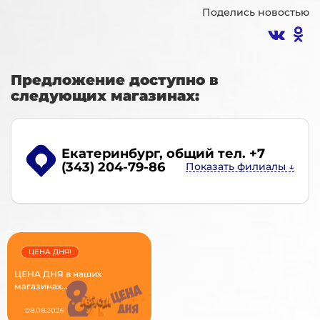
Поделись новостью
Предложение доступно в
следующих магазинах:
Екатеринбург
, общий тел. +7
(343) 204-79-86
ЦЕНА ДНЯ!
ЦЕНА ДНЯ в наших
магазинах...
08.08.2026