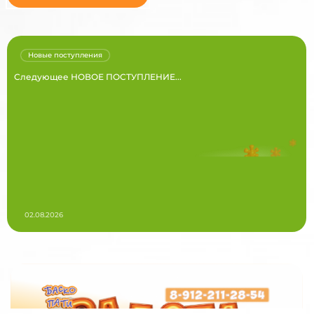
Новые поступления
Следующее НОВОЕ ПОСТУПЛЕНИЕ...
02.08.2026