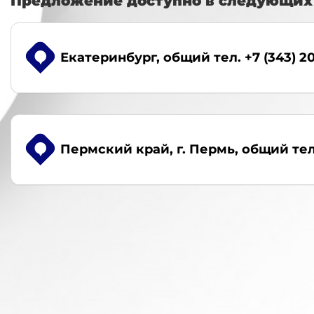
Предложение доступно в следующих 
Екатеринбург
, общий тел. +7 (343) 2
Пермский край, г. Пермь
, общий тел