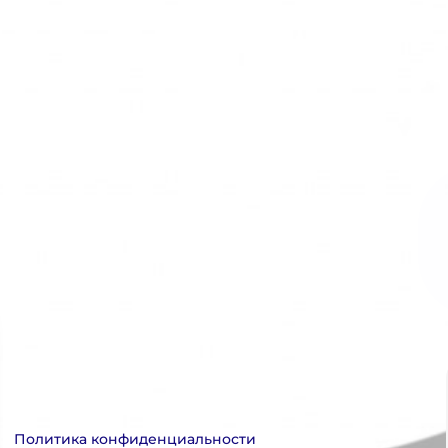
Политика конфиденциальности