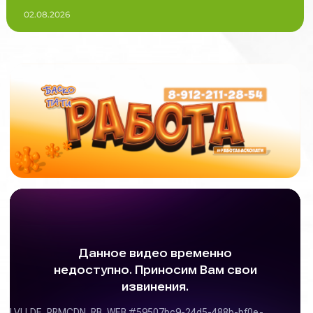
02.08.2026