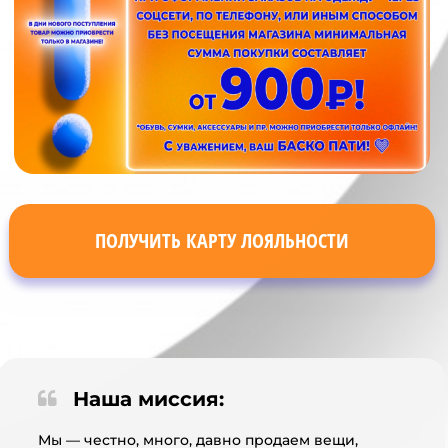
ПОЛУЧИТЬ КАРТУ ЛОЯЛЬНОСТИ
Наша миссия:
Мы — честно, много, давно продаем вещи,