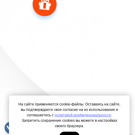
На сайте применяются cookie-файлы. Оставаясь на сайте,
вы подтверждаете свое согласие на их использование и
соглашаетесь с
политикой конфиденциальности
.
Запретить сохранение cookies вы можете в настройках
своего браузера.