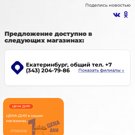
Поделись новостью
Предложение доступно в
следующих магазинах:
Екатеринбург
, общий тел. +7
(343) 204-79-86
ЦЕНА ДНЯ!
ЦЕНА ДНЯ в наших
магазинах...
07.08.2026