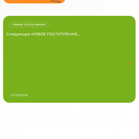
Новые поступления
Следующее НОВОЕ ПОСТУПЛЕНИЕ...
02.08.2026