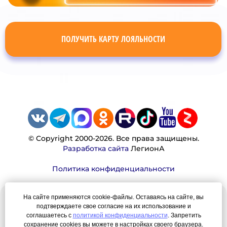
ПОЛУЧИТЬ КАРТУ ЛОЯЛЬНОСТИ
© Copyright 2000-2026. Все права защищены.
Разработка сайта
ЛегионА
Политика конфиденциальности
На сайте применяются cookie-файлы. Оставаясь на сайте, вы
Наша миссия:
подтверждаете свое согласие на их использование и
соглашаетесь с
политикой конфиденциальности
. Запретить
Мы — честно, много, давно продаем вещи,
сохранение cookies вы можете в настройках своего браузера.