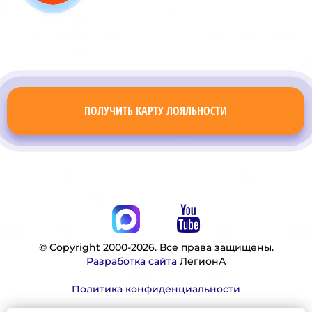
ПОЛУЧИТЬ КАРТУ ЛОЯЛЬНОСТИ
© Copyright 2000-2026. Все права защищены.
Разработка сайта
ЛегионА
Политика конфиденциальности