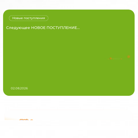
Новые поступления
Следующее НОВОЕ ПОСТУПЛЕНИЕ...
02.08.2026