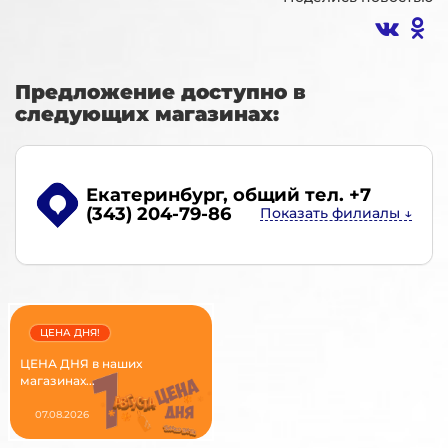
Предложение доступно в
следующих магазинах:
Екатеринбург
, общий тел. +7
(343) 204-79-86
ЦЕНА ДНЯ!
ЦЕНА ДНЯ в наших
магазинах...
07.08.2026