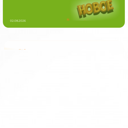
02.08.2026