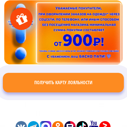
ПОЛУЧИТЬ КАРТУ ЛОЯЛЬНОСТИ