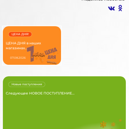
ЦЕНА ДНЯ!
ЦЕНА ДНЯ в наших
магазинах...
07.08.2026
Новые поступления
Следующее НОВОЕ ПОСТУПЛЕНИЕ...