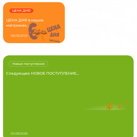
ЦЕНА ДНЯ!
ЦЕНА ДНЯ в наших
магазинах...
06.08.2026
Новые поступления
Следующее НОВОЕ ПОСТУПЛЕНИЕ...
02.08.2026