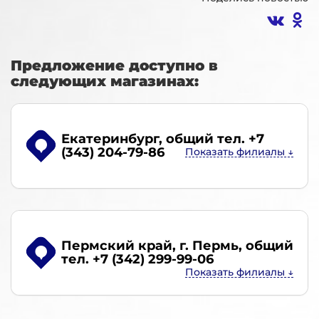
Предложение доступно в
следующих магазинах:
Екатеринбург
, общий тел. +7
(343) 204-79-86
Пермский край, г. Пермь
, общий
тел. +7 (342) 299-99-06