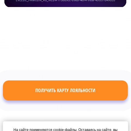
ПОЛУЧИТЬ КАРТУ ЛОЯЛЬНОСТИ
На сайте применяются cookie-файлы. Оставаясь на сайте, вы