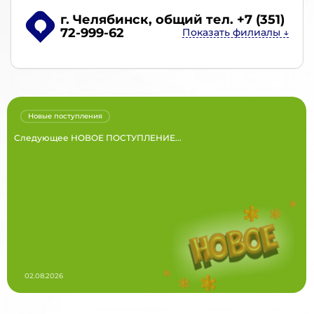
г. Челябинск
, общий тел. +7 (351)
72-999-62
Новые поступления
Следующее НОВОЕ ПОСТУПЛЕНИЕ...
02.08.2026