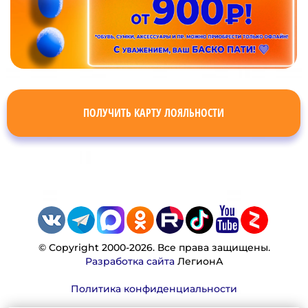
ПОЛУЧИТЬ КАРТУ ЛОЯЛЬНОСТИ
© Copyright 2000-2026. Все права защищены.
Разработка сайта
ЛегионА
Политика конфиденциальности