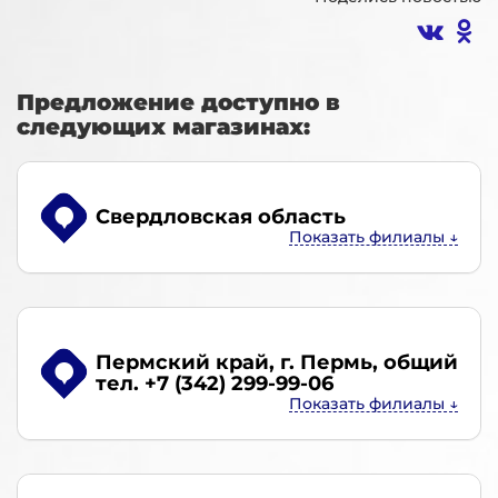
Предложение доступно в
следующих магазинах:
Свердловская область
Пермский край, г. Пермь
, общий
тел. +7 (342) 299-99-06