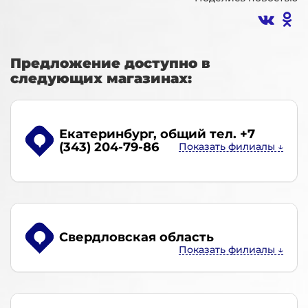
Предложение доступно в
следующих магазинах:
Екатеринбург
, общий тел. +7
(343) 204-79-86
Свердловская область