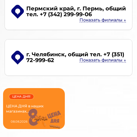
Пермский край, г. Пермь
, общий
тел. +7 (342) 299-99-06
г. Челябинск
, общий тел. +7 (351)
72-999-62
ЦЕНА ДНЯ!
ЦЕНА ДНЯ в наших
магазинах...
08.08.2026