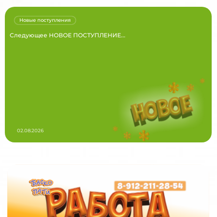
Новые поступления
Следующее НОВОЕ ПОСТУПЛЕНИЕ...
02.08.2026