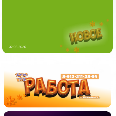
02.08.2026