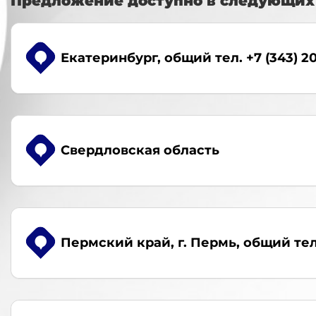
Предложение доступно в следующих 
Екатеринбург
, общий тел. +7 (343) 2
Свердловская область
Пермский край, г. Пермь
, общий тел