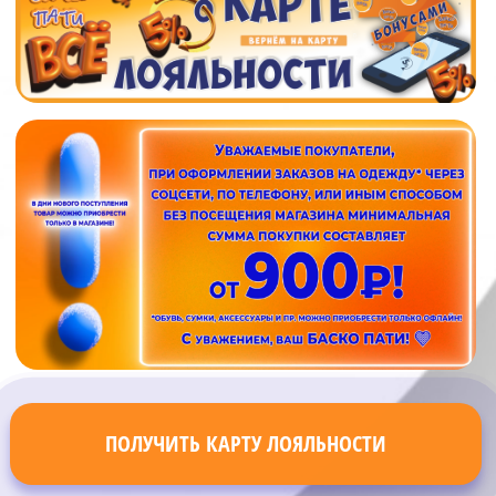
ПОЛУЧИТЬ КАРТУ ЛОЯЛЬНОСТИ