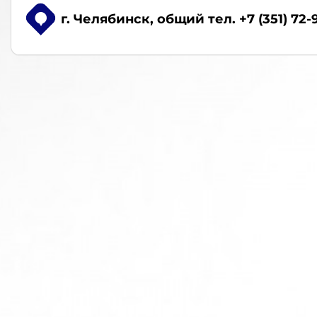
г. Челябинск
, общий тел. +7 (351) 72-