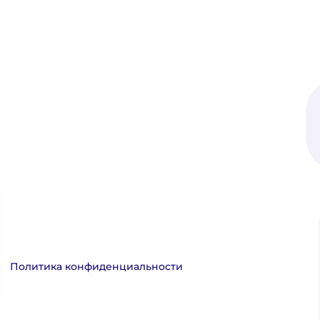
Политика конфиденциальности