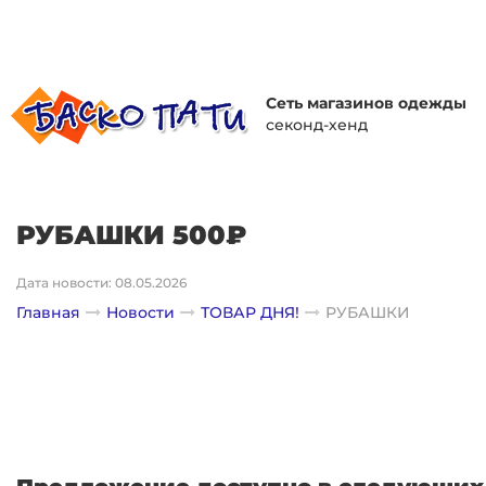
Сеть магазинов одежды
секонд-хенд
РУБАШКИ 500₽
Дата новости: 08.05.2026
Главная
Новости
ТОВАР ДНЯ!
РУБАШКИ