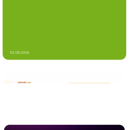
02.08.2026