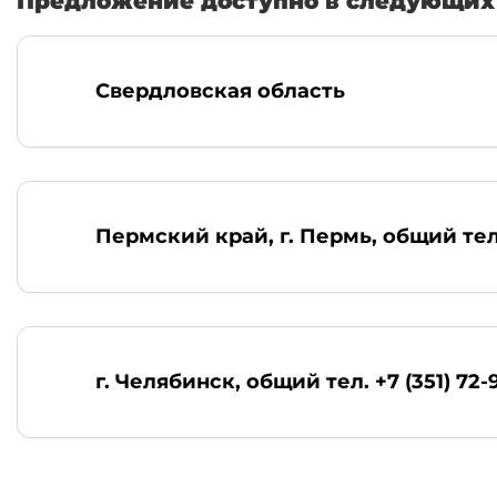
Предложение доступно в следующих 
Свердловская область
Пермский край, г. Пермь
, общий тел
г. Челябинск
, общий тел. +7 (351) 72-