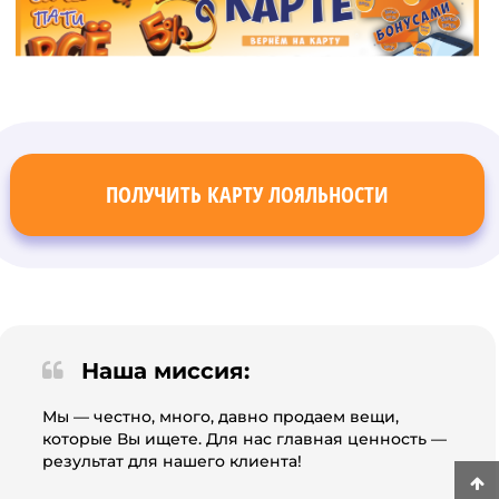
ПОЛУЧИТЬ КАРТУ ЛОЯЛЬНОСТИ
Наша миссия:
Мы — честно, много, давно продаем вещи,
которые Вы ищете. Для нас главная ценность —
результат для нашего клиента!