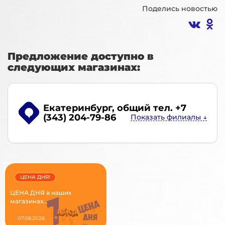
Поделись новостью
Предложение доступно в
следующих магазинах:
Екатеринбург
, общий тел. +7
(343) 204-79-86
ЦЕНА ДНЯ!
ЦЕНА ДНЯ в наших
магазинах...
07.08.2026