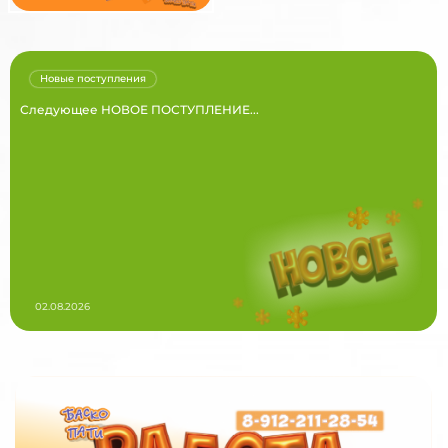
Новые поступления
Следующее НОВОЕ ПОСТУПЛЕНИЕ...
02.08.2026