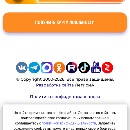
ПОЛУЧИТЬ КАРТУ ЛОЯЛЬНОСТИ
© Copyright 2000-2026. Все права защищены.
Разработка сайта
ЛегионА
Политика конфиденциальности
На сайте применяются cookie-файлы. Оставаясь на сайте, вы
Наша миссия:
подтверждаете свое согласие на их использование и
соглашаетесь с
политикой конфиденциальности
. Запретить
Мы — честно, много, давно продаем вещи,
сохранение cookies вы можете в настройках своего браузера.