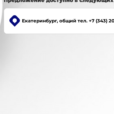
Предложение доступно в следующих 
Екатеринбург
, общий тел. +7 (343) 2