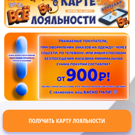
ПОЛУЧИТЬ КАРТУ ЛОЯЛЬНОСТИ