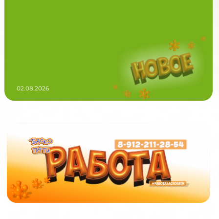
02.08.2026